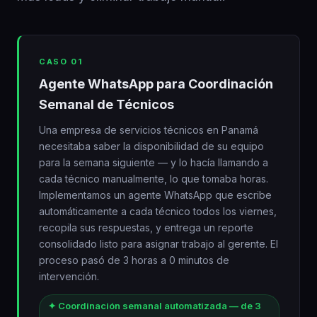
CASO 01
Agente WhatsApp para Coordinación
Semanal de Técnicos
Una empresa de servicios técnicos en Panamá
necesitaba saber la disponibilidad de su equipo
para la semana siguiente — y lo hacía llamando a
cada técnico manualmente, lo que tomaba horas.
Implementamos un agente WhatsApp que escribe
automáticamente a cada técnico todos los viernes,
recopila sus respuestas, y entrega un reporte
consolidado listo para asignar trabajo al gerente. El
proceso pasó de 3 horas a 0 minutos de
intervención.
✦ Coordinación semanal automatizada — de 3