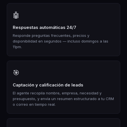
🤖
Respuestas automáticas 24/7
Responde preguntas frecuentes, precios y
disponibilidad en segundos — incluso domingos a las
11pm.
🎯
Captación y calificación de leads
El agente recopila nombre, empresa, necesidad y
presupuesto, y envía un resumen estructurado a tu CRM
o correo en tiempo real.