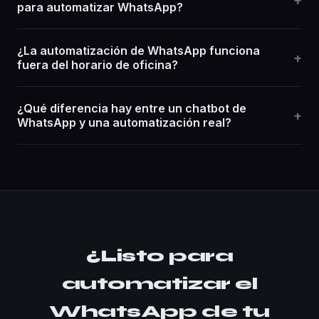
+
para automatizar WhatsApp?
¿La automatización de WhatsApp funciona
+
fuera del horario de oficina?
¿Qué diferencia hay entre un chatbot de
+
WhatsApp y una automatización real?
¿Listo para
automatizar el
WhatsApp de tu