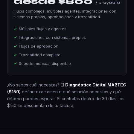
desde $800
/ proyecto
Flujos complejos, múltiples agentes, integraciones con
sistemas propios, aprobaciones y trazabilidad.
Múltiples flujos y agentes
Integraciones con sistemas propios
Flujos de aprobación
Trazabilidad completa
Soporte mensual disponible
¿No sabes cuál necesitas? El
Diagnóstico Digital MABTEC
($150)
define exactamente qué solución necesitas y qué
retorno puedes esperar. Si contratas dentro de 30 días, los
$150 se descuentan de tu factura.