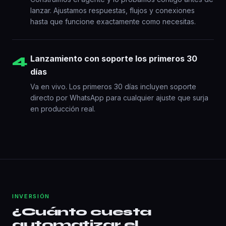
lanzar. Ajustamos respuestas, flujos y conexiones
hasta que funcione exactamente como necesitas.
4
Lanzamiento con soporte los primeros 30
días
Va en vivo. Los primeros 30 días incluyen soporte
directo por WhatsApp para cualquier ajuste que surja
en producción real.
INVERSIÓN
¿Cuánto cuesta
automatizar el