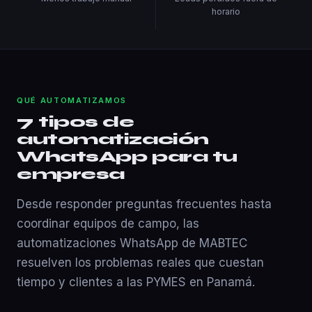
horario
QUÉ AUTOMATIZAMOS
7 tipos de
automatización
WhatsApp para tu
empresa
Desde responder preguntas frecuentes hasta
coordinar equipos de campo, las
automatizaciones WhatsApp de MABTEC
resuelven los problemas reales que cuestan
tiempo y clientes a las PYMES en Panamá.