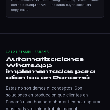
correo o cualquier API — los datos fluyen solos, sin
copy-paste.
CASOS REALES · PANAMÁ
Automatizaciones
WhatsApp
implementadas para
clientes en Panamá
Estas no son demos ni conceptos. Son
soluciones en producción que clientes en
Panamá usan hoy para ahorrar tiempo, capturar
más leads y eliminar trabajo manual.