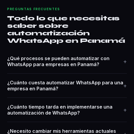
PREGUNTAS FRECUENTES
Todo lo que necesitas
saber sobre
automatización
WhatsApp en Panamá
¿Qué procesos se pueden automatizar con
+
WhatsApp para empresas en Panamá?
¿Cuánto cuesta automatizar WhatsApp para una
+
empresa en Panamá?
¿Cuánto tiempo tarda en implementarse una
+
automatización de WhatsApp?
¿Necesito cambiar mis herramientas actuales