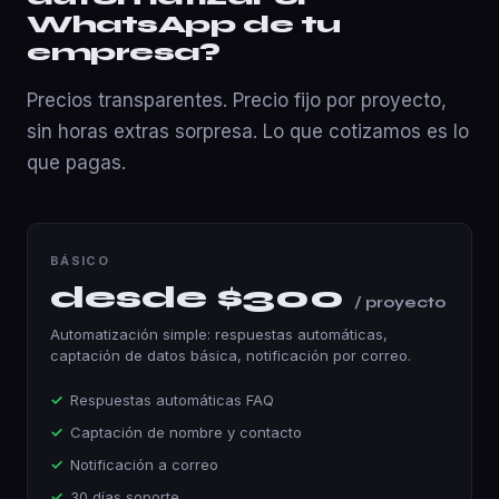
WhatsApp de tu
empresa?
Precios transparentes. Precio fijo por proyecto,
sin horas extras sorpresa. Lo que cotizamos es lo
que pagas.
BÁSICO
desde $300
/ proyecto
Automatización simple: respuestas automáticas,
captación de datos básica, notificación por correo.
Respuestas automáticas FAQ
Captación de nombre y contacto
Notificación a correo
30 días soporte