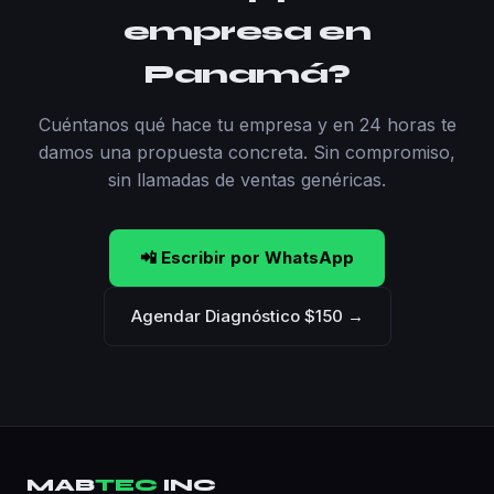
empresa en
Panamá?
Cuéntanos qué hace tu empresa y en 24 horas te
damos una propuesta concreta. Sin compromiso,
sin llamadas de ventas genéricas.
📲 Escribir por WhatsApp
Agendar Diagnóstico $150 →
MAB
TEC
INC