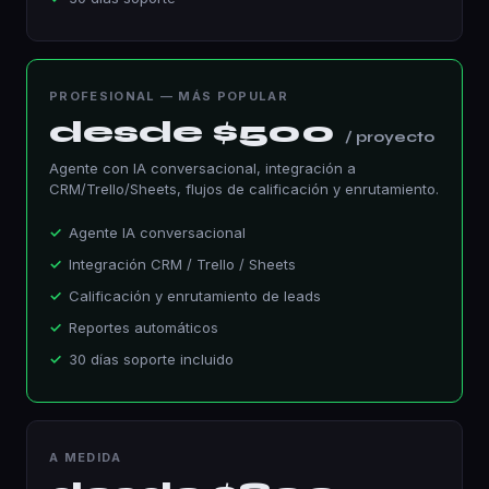
PROFESIONAL — MÁS POPULAR
desde $500
/ proyecto
Agente con IA conversacional, integración a
CRM/Trello/Sheets, flujos de calificación y enrutamiento.
Agente IA conversacional
Integración CRM / Trello / Sheets
Calificación y enrutamiento de leads
Reportes automáticos
30 días soporte incluido
A MEDIDA