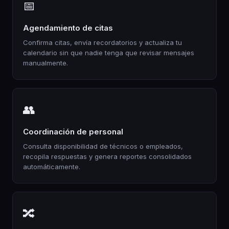
📅
Agendamiento de citas
Confirma citas, envía recordatorios y actualiza tu
calendario sin que nadie tenga que revisar mensajes
manualmente.
👥
Coordinación de personal
Consulta disponibilidad de técnicos o empleados,
recopila respuestas y genera reportes consolidados
automáticamente.
🔀