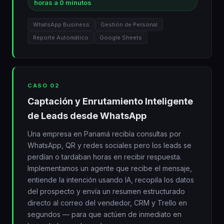
horas a 0 minutos
WhatsApp Business
Gestión de Personal
Reporte Automático
Google Sheets
CASO 02
Captación y Enrutamiento Inteligente
de Leads desde WhatsApp
Una empresa en Panamá recibía consultas por
WhatsApp, QR y redes sociales pero los leads se
perdían o tardaban horas en recibir respuesta.
Implementamos un agente que recibe el mensaje,
entiende la intención usando IA, recopila los datos
del prospecto y envía un resumen estructurado
directo al correo del vendedor, CRM y Trello en
segundos — para que actúen de inmediato en